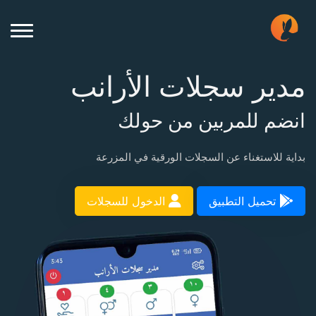
مدير سجلات الأرانب
انضم للمربين من حولك
بداية للاستغناء عن السجلات الورقية في المزرعة
تحميل التطبيق
الدخول للسجلات